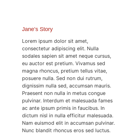
Jane’s Story
Lorem ipsum dolor sit amet,
consectetur adipiscing elit. Nulla
sodales sapien sit amet neque cursus,
eu auctor est pretium. Vivamus sed
magna rhoncus, pretium tellus vitae,
posuere nulla. Sed non dui rutrum,
dignissim nulla sed, accumsan mauris.
Praesent non nulla in metus congue
pulvinar. Interdum et malesuada fames
ac ante ipsum primis in faucibus. In
dictum nisl in nulla efficitur malesuada.
Nam euismod elit in accumsan pulvinar.
Nunc blandit rhoncus eros sed luctus.