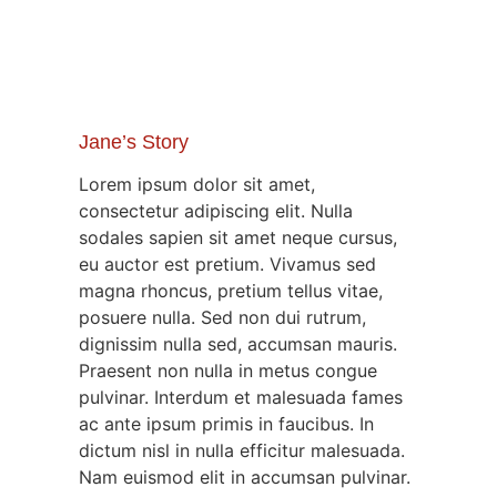
Jane’s Story
Lorem ipsum dolor sit amet,
consectetur adipiscing elit. Nulla
sodales sapien sit amet neque cursus,
eu auctor est pretium. Vivamus sed
magna rhoncus, pretium tellus vitae,
posuere nulla. Sed non dui rutrum,
dignissim nulla sed, accumsan mauris.
Praesent non nulla in metus congue
pulvinar. Interdum et malesuada fames
ac ante ipsum primis in faucibus. In
dictum nisl in nulla efficitur malesuada.
Nam euismod elit in accumsan pulvinar.