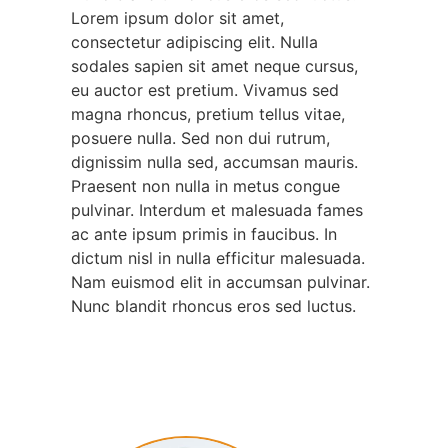
Lorem ipsum dolor sit amet,
consectetur adipiscing elit. Nulla
sodales sapien sit amet neque cursus,
eu auctor est pretium. Vivamus sed
magna rhoncus, pretium tellus vitae,
posuere nulla. Sed non dui rutrum,
dignissim nulla sed, accumsan mauris.
Praesent non nulla in metus congue
pulvinar. Interdum et malesuada fames
ac ante ipsum primis in faucibus. In
dictum nisl in nulla efficitur malesuada.
Nam euismod elit in accumsan pulvinar.
Nunc blandit rhoncus eros sed luctus.