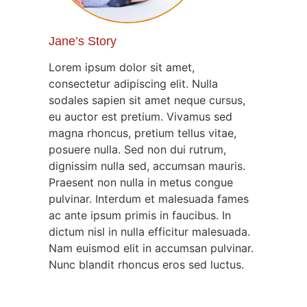
Jane’s Story
Lorem ipsum dolor sit amet,
consectetur adipiscing elit. Nulla
sodales sapien sit amet neque cursus,
eu auctor est pretium. Vivamus sed
magna rhoncus, pretium tellus vitae,
posuere nulla. Sed non dui rutrum,
dignissim nulla sed, accumsan mauris.
Praesent non nulla in metus congue
pulvinar. Interdum et malesuada fames
ac ante ipsum primis in faucibus. In
dictum nisl in nulla efficitur malesuada.
Nam euismod elit in accumsan pulvinar.
Nunc blandit rhoncus eros sed luctus.