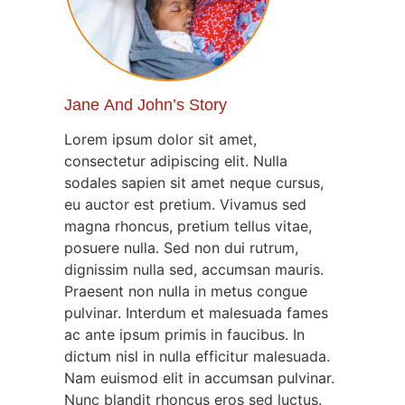
Jane And John’s Story
Lorem ipsum dolor sit amet,
consectetur adipiscing elit. Nulla
sodales sapien sit amet neque cursus,
eu auctor est pretium. Vivamus sed
magna rhoncus, pretium tellus vitae,
posuere nulla. Sed non dui rutrum,
dignissim nulla sed, accumsan mauris.
Praesent non nulla in metus congue
pulvinar. Interdum et malesuada fames
ac ante ipsum primis in faucibus. In
dictum nisl in nulla efficitur malesuada.
Nam euismod elit in accumsan pulvinar.
Nunc blandit rhoncus eros sed luctus.