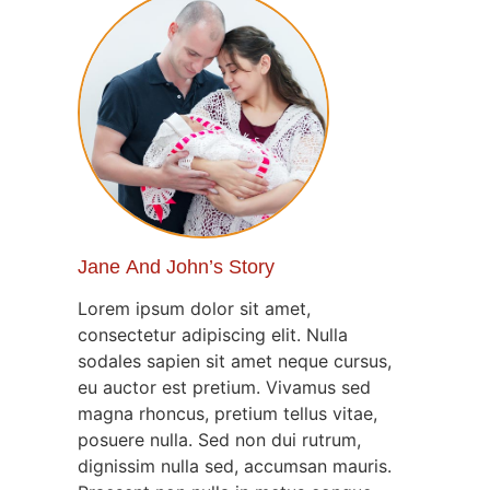
Jane And John’s Story
Lorem ipsum dolor sit amet,
consectetur adipiscing elit. Nulla
sodales sapien sit amet neque cursus,
eu auctor est pretium. Vivamus sed
magna rhoncus, pretium tellus vitae,
posuere nulla. Sed non dui rutrum,
dignissim nulla sed, accumsan mauris.