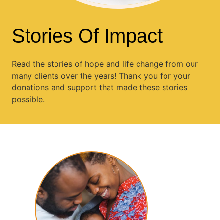
Stories Of Impact
Read the stories of hope and life change from our
many clients over the years! Thank you for your
donations and support that made these stories
possible.